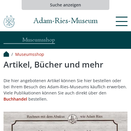
Suche anzeigen
Adam-Ries-Museum
Menü
Museumsshop
Museumsshop
Artikel, Bücher und mehr
Die hier angebotenen Artikel können Sie hier bestellen oder
bei Ihrem Besuch des Adam-Ries-Museums käuflich erwerben.
Viele Publikationen können Sie auch direkt über den
Buchhandel
bestellen.