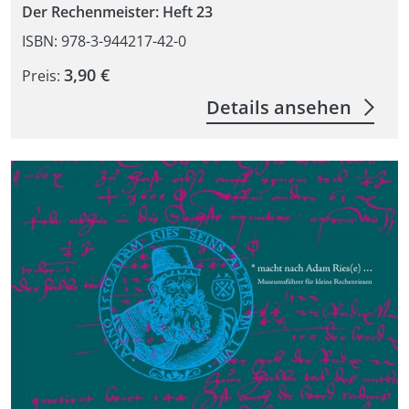
Der Rechenmeister: Heft 23
ISBN: 978-3-944217-42-0
3,90 €
Preis:
Details ansehen