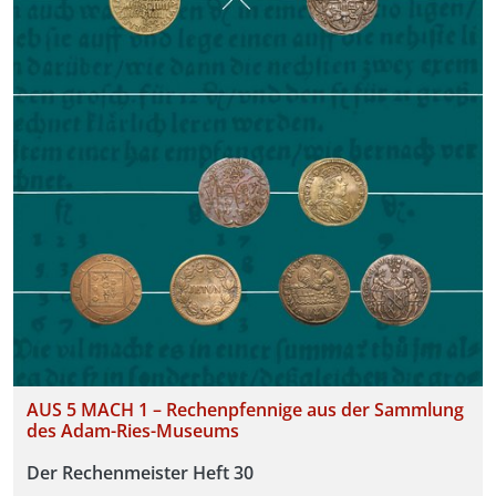
AUS 5 MACH 1 – Rechenpfennige aus der Sammlung
des Adam-Ries-Museums
Der Rechenmeister Heft 30