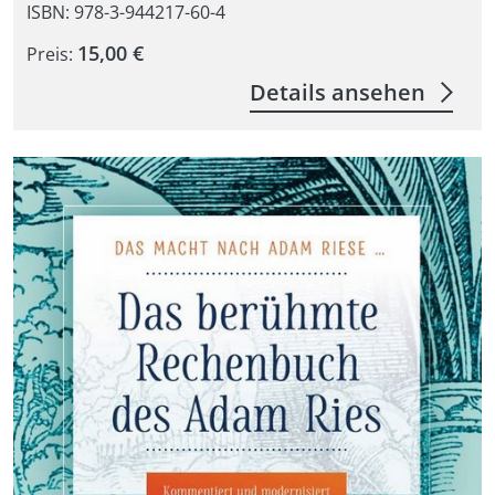
ISBN: 978-3-944217-60-4
15,00 €
Preis:
Details ansehen