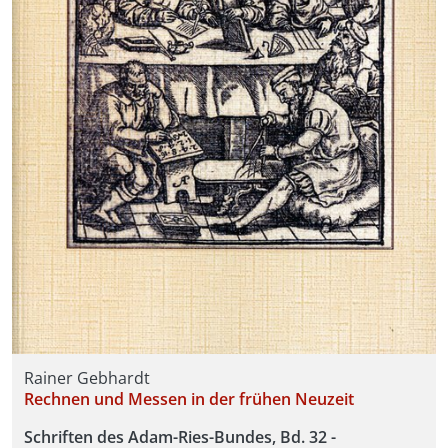
Rainer Gebhardt
Rechnen und Messen in der frühen Neuzeit
Schriften des Adam-Ries-Bundes, Bd. 32 -