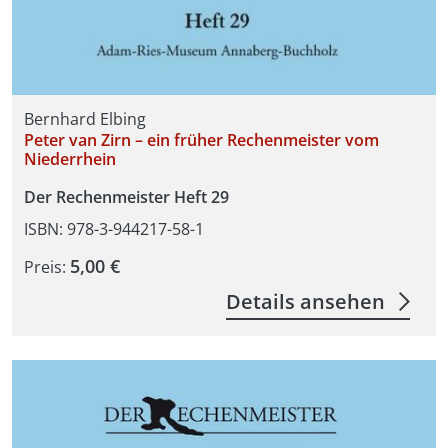
Bernhard Elbing
Peter van Zirn – ein früher Rechenmeister vom
Niederrhein
Der Rechenmeister Heft 29
ISBN: 978-3-944217-58-1
5,00 €
Preis:
Details ansehen