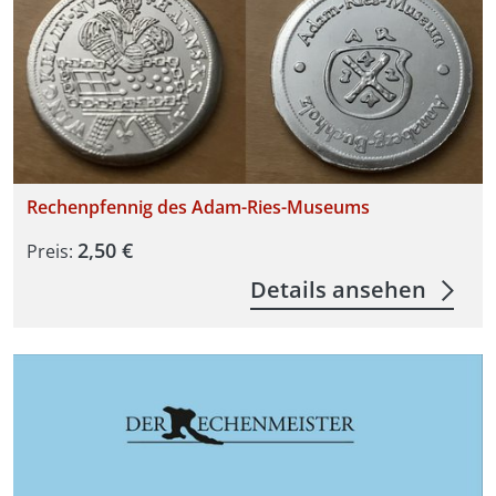
Rechenpfennig des Adam-Ries-Museums
2,50 €
Preis:
Details ansehen