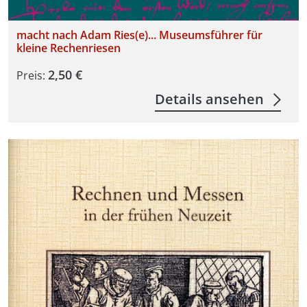
macht nach Adam Ries(e)... Museumsführer für
kleine Rechenriesen
2,50 €
Preis:
Details ansehen