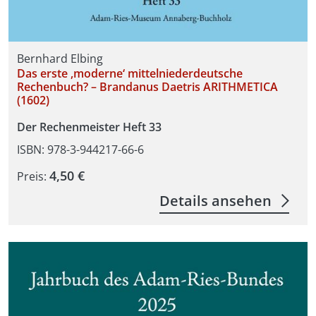
Bernhard Elbing
Das erste ,moderne‘ mittelniederdeutsche
Rechenbuch? – Brandanus Daetris ARITHMETICA
(1602)
Der Rechenmeister Heft 33
ISBN: 978-3-944217-66-6
4,50 €
Preis:
Details ansehen