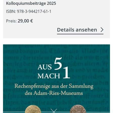
Kolloquiumsbeiträge 2025
ISBN: 978-3-944217-61-1
29,00 €
Preis:
Details ansehen