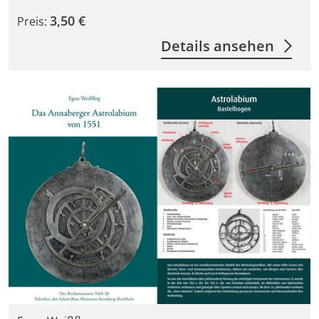
3,50 €
Preis:
Details ansehen