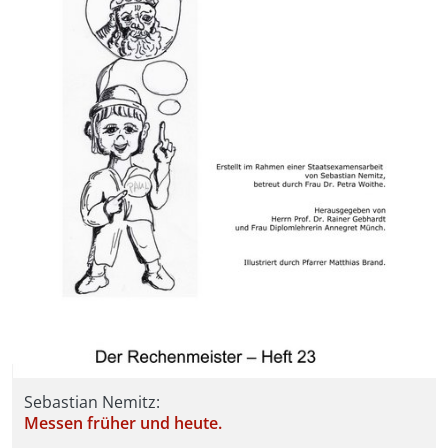
Sebastian Nemitz:
Messen früher und heute.