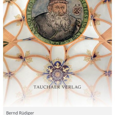
Bernd Rüdiger