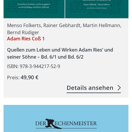
Menso Folkerts, Rainer Gebhardt, Martin Hellmann,
Bernd Rüdiger
Adam Ries Coß 1
Quellen zum Leben und Wirken Adam Ries’ und
seiner Söhne – Bd. 6/1 und Bd. 6/2
ISBN: 978-3-944217-52-9
49,90 €
Preis:
Details ansehen