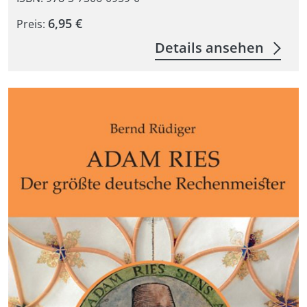
6,95 €
Preis:
Details ansehen