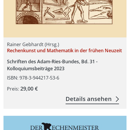
Rainer Gebhardt (Hrsg.)
Rechenkunst und Mathematik in der frühen Neuzeit
Schriften des Adam-Ries-Bundes, Bd. 31 -
Kolloquiumsbeiträge 2023
ISBN: 978-3-944217-53-6
29,00 €
Preis:
Details ansehen