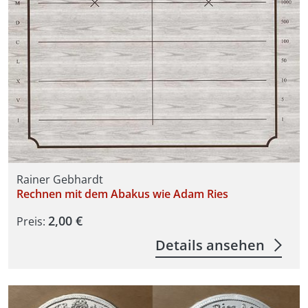
Rainer Gebhardt
Rechnen mit dem Abakus wie Adam Ries
2,00 €
Preis:
Details ansehen