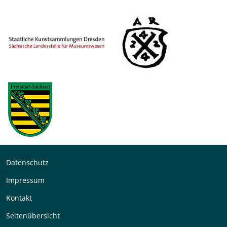
Datenschutz
Impressum
Kontakt
Seitenübersicht