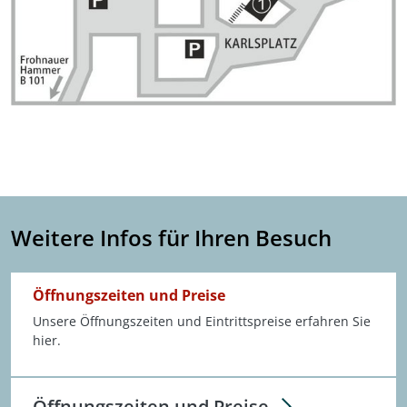
Weitere Infos für Ihren Besuch
Öffnungszeiten und Preise
Unsere Öffnungszeiten und Eintrittspreise erfahren Sie
hier.
Öffnungszeiten und Preise