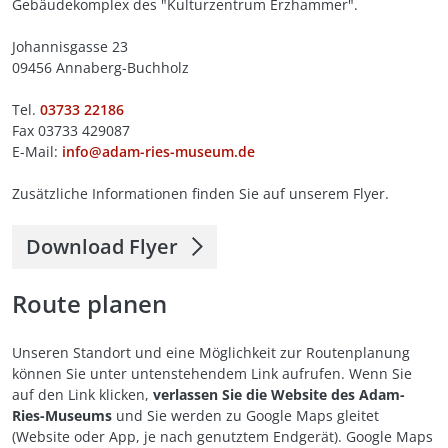
Gebäudekomplex des "Kulturzentrum Erzhammer".
Johannisgasse 23
09456 Annaberg-Buchholz
Tel.
03733 22186
Fax 03733 429087
E-Mail:
info@adam-ries-museum.de
Zusätzliche Informationen finden Sie auf unserem Flyer.
Download Flyer
Route planen
Unseren Standort und eine Möglichkeit zur Routenplanung
können Sie unter untenstehendem Link aufrufen. Wenn Sie
auf den Link klicken,
verlassen Sie die Website des Adam-
Ries-Museums
und Sie werden zu Google Maps gleitet
(Website oder App, je nach genutztem Endgerät). Google Maps