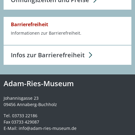
Barrierefreiheit
Informationen zur Barrierefreiheit.
Infos zur Barrierefreiheit
Adam-Ries-Museum
Johannisgasse 23
09456
Annaberg-Buchholz
Tel.
03733 22186
Fax
03733 429087
E-Mail:
info@adam-ries-museum.de