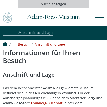
Suche anzeigen
Adam-Ries-Museum
Menü
Anschrift und Lage
Ihr Besuch
Anschrift und Lage
Informationen für Ihren
Besuch
Anschrift und Lage
Das dem Rechenmeister Adam Ries gewidmete Museum
befindet sich in dessen ehemaligem Wohnhaus in der
Annaberger Johannisgasse 23, nahe dem Markt der Berg- und
Adam-Ries-Stadt
Annaberg-Buchholz
, hinter dem