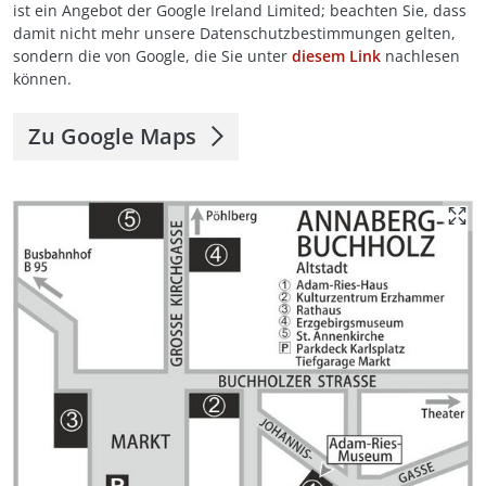
ist ein Angebot der Google Ireland Limited; beachten Sie, dass
damit nicht mehr unsere Datenschutzbestimmungen gelten,
sondern die von Google, die Sie unter
diesem Link
nachlesen
können.
Zu Google Maps